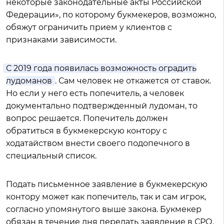
некоторые законодательные акты Российской
Федерации», по которому букмекеров, возможно,
обяжут ограничить прием у клиентов с
признаками зависимости.
С 2019 года появилась возможность оградить
лудоманов
. Сам человек не откажется от ставок.
Но если у него есть попечитель, а человек
документально подтвержденный лудоман, то
вопрос решается. Попечитель должен
обратиться в букмекерскую контору с
ходатайством внести своего подопечного в
специальный список.
Подать письменное заявление в букмекерскую
контору может как попечитель, так и сам игрок,
согласно упомянутого выше закона. Букмекер
обязан в течение дня передать заявление в СРО.