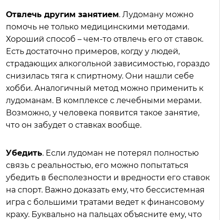
Отвлечь другим занятием
. Лудоману можно
помочь не только медицинскими методами.
Хороший способ – чем-то отвлечь его от ставок.
Есть достаточно примеров, когду у людей,
страдающих алкогольной зависимостью, гораздо
снизилась тяга к спиртному. Они нашли себе
хобби. Аналогичный метод можно применить к
лудоманам. В комплексе с лечебными мерами.
Возможно, у человека появится такое занятие,
что он забудет о ставках вообще.
Убедить
. Если лудоман не потерял полностью
связь с реальностью, его можно попытаться
убедить в бесполезности и вредности его ставок
на спорт. Важно доказать ему, что бессистемная
игра с большими тратами ведет к финансовому
краху. Буквально на пальцах объясните ему, что