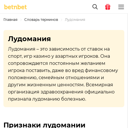
Главная
Словарь терминов
Лудомания
Лудомания
Лудомания – это зависимость от ставок на
спорт, игр казино у азартных игроков. Она
сопровождается постоянным желанием
игрока поставить, даже во вред финансовому
положению, семейным отношениями и
другим жизненным ценностям. Всемирная
организация здравоохранения официально
признала лудоманию болезнью.
Признаки лудомании