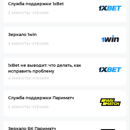
Служба поддержки 1xBet
3 МИНУТЫ ЧТЕНИЯ
Зеркало 1win
3 МИНУТЫ ЧТЕНИЯ
1xBet не выводит: что делать, как
исправить проблему
4 МИНУТЫ ЧТЕНИЯ
Служба поддержки Париматч
3 МИНУТЫ ЧТЕНИЯ
Зеркало БК Париматч